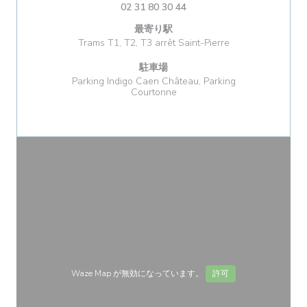
02 31 80 30 44
最寄り駅
Trams T1, T2, T3 arrêt Saint-Pierre
駐車場
Parking Indigo Caen Château, Parking
Courtonne
Waze Map が無効になっています。
許可