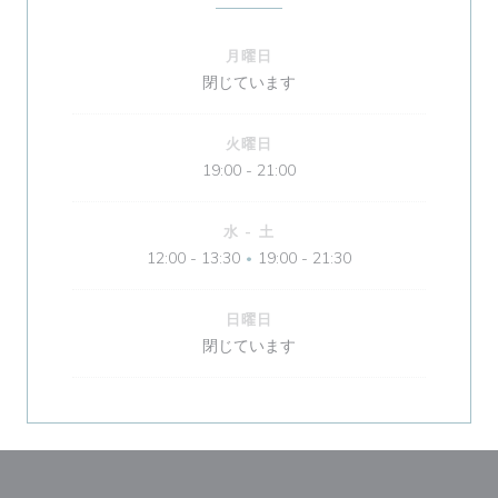
月曜日
閉じています
火曜日
19:00 - 21:00
水
-
土
12:00 - 13:30
19:00 - 21:30
•
日曜日
閉じています