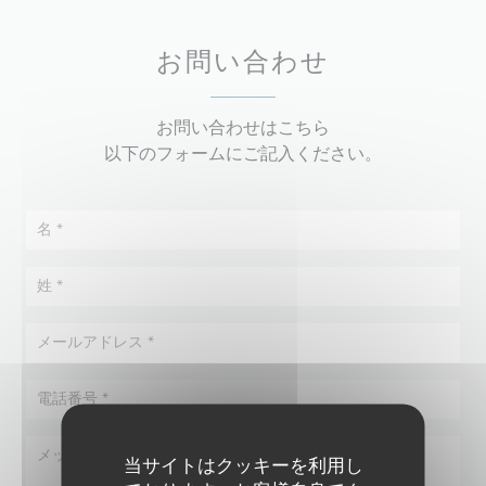
お問い合わせ
お問い合わせはこちら
以下のフォームにご記入ください。
当サイトはクッキーを利用し