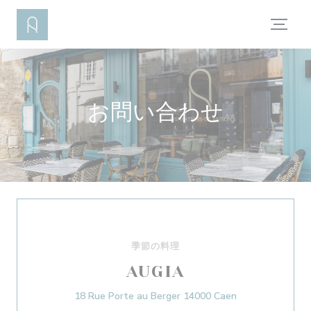
クッキー利用の管理について
お問い合わせ
季節の料理
AUGIA
((新しいウィンド
18 Rue Porte au Berger 14000 Caen