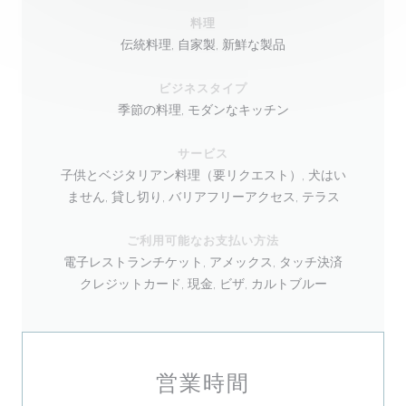
料理
伝統料理, 自家製, 新鮮な製品
ビジネスタイプ
季節の料理, モダンなキッチン
サービス
子供とベジタリアン料理（要リクエスト）, 犬はい
ません, 貸し切り, バリアフリーアクセス, テラス
ご利用可能なお支払い方法
電子レストランチケット, アメックス, タッチ決済
クレジットカード, 現金, ビザ, カルトブルー
営業時間