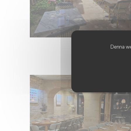
Denna web