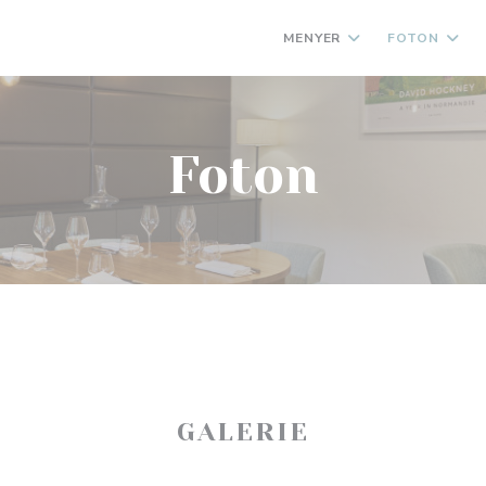
MENYER
FOTON
Foton
GALERIE