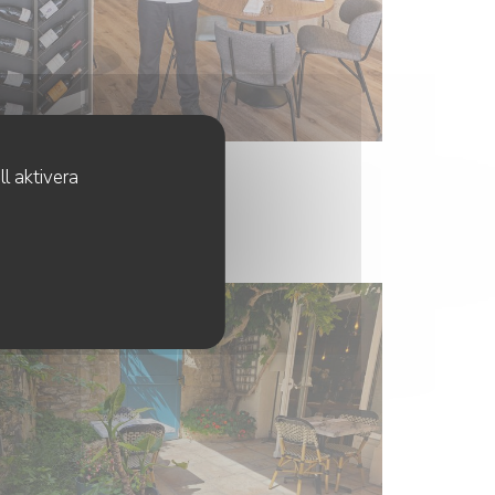
l aktivera