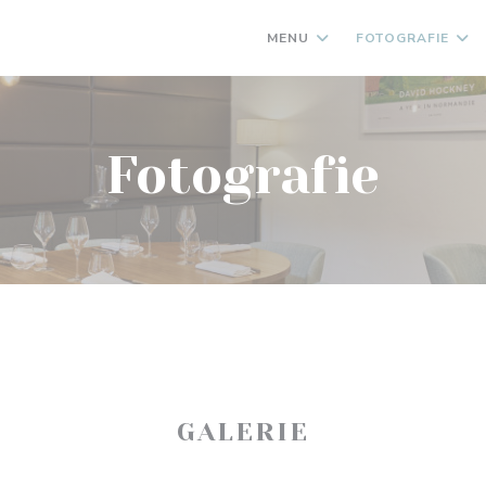
MENU
FOTOGRAFIE
Fotografie
GALERIE