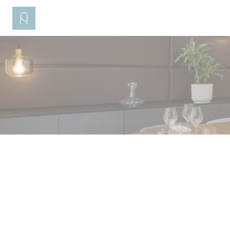
Panel pro správu cookies