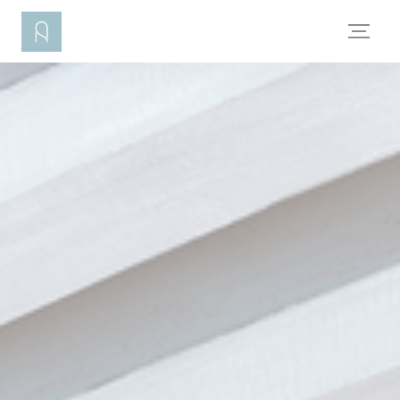
Panel pro správu cookies