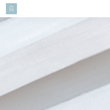
Cookie管理面板