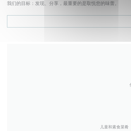
我们的目标：发现、分享，最重要的是取悦您的味蕾。
儿童和素食菜肴（