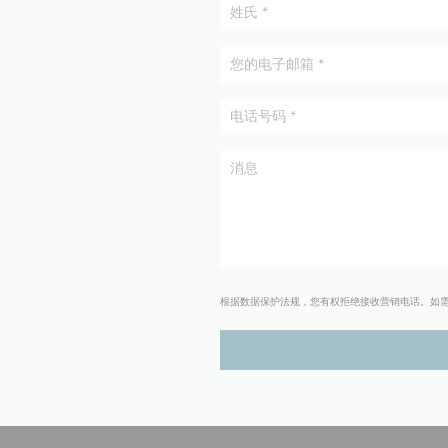
根据数据保护法规，您有权拒绝接收营销电话。如