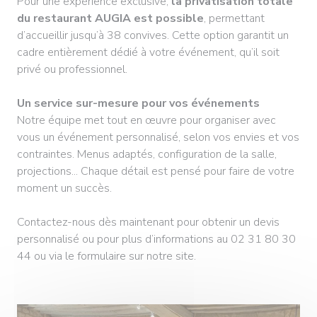
Pour une expérience exclusive,
la privatisation totale
du restaurant AUGIA est possible
, permettant
d’accueillir jusqu’à 38 convives. Cette option garantit un
cadre entièrement dédié à votre événement, qu’il soit
privé ou professionnel.
Un service sur-mesure pour vos événements
Notre équipe met tout en œuvre pour organiser avec
vous un événement personnalisé, selon vos envies et vos
contraintes. Menus adaptés, configuration de la salle,
projections... Chaque détail est pensé pour faire de votre
moment un succès.
Contactez-nous dès maintenant pour obtenir un devis
personnalisé ou pour plus d’informations au 02 31 80 30
44 ou via le formulaire sur notre site.