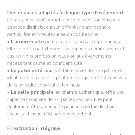
Des espaces adaptés à chaque type d’événement
Le restaurant AUGIA met à votre disposition plusieurs
espaces distincts, chacun offrant une atmosphère
particulière et modulable selon vos besoins :
•
L’arrière-salle
peut accueillir jusqu’à 20 personnes.
Elle se prête parfaitement aux repas en comité restreint,
aux réunions professionnelles ou aux événements
nécessitant calme et confidentialité.
•
Le patio extérieur
, véritable havre de tranquillité, est
idéal aux beaux jours. Il peut recevoir jusqu’à 12 convives
dans un cadre convivial et lumineux.
•
La salle principale
, au charme authentique, offre une
capacité maximale de 24 places assises. Elle peut
également être aménagée pour un cocktail dînatoire,
accueillant jusqu’à 30 personnes debout.
Privatisation intégrale