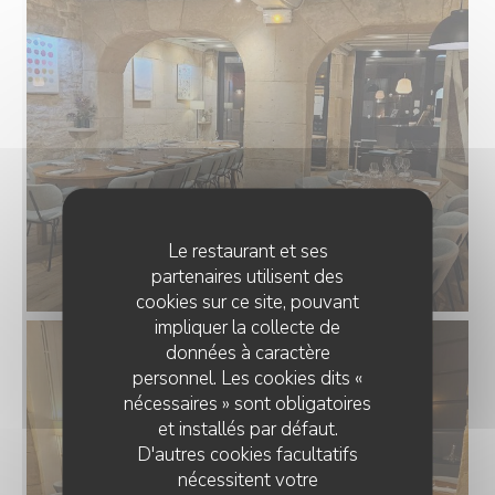
Le restaurant et ses
partenaires utilisent des
cookies sur ce site, pouvant
impliquer la collecte de
données à caractère
personnel. Les cookies dits «
nécessaires » sont obligatoires
et installés par défaut.
D'autres cookies facultatifs
nécessitent votre