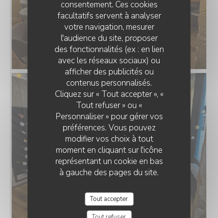
consentement. Ces cookies
facultatifs servent à analyser
votre navigation, mesurer
l'audience du site, proposer
des fonctionnalités (ex : en lien
avec les réseaux sociaux) ou
afficher des publicités ou
contenus personnalisés.
Cliquez sur « Tout accepter », «
Tout refuser » ou «
Personnaliser » pour gérer vos
préférences. Vous pouvez
modifier vos choix à tout
moment en cliquant sur l'icône
représentant un cookie en bas
à gauche des pages du site.
Tout accepter
Tout refuser