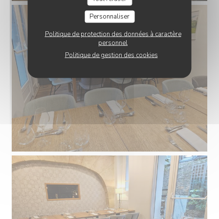
Personnaliser
Politique de protection des données à caractère
personnel
Politique de gestion des cookies