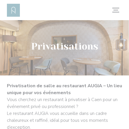
Personnalisation de vos choix en matière de cookies
Privatisations
Privatisation de salle au restaurant AUGIA – Un lieu
unique pour vos événements
Vous cherchez un restaurant à privatiser à Caen pour un
événement privé ou professionnel ?
Le restaurant AUGIA vous accueille dans un cadre
chaleureux et raffiné, idéal pour tous vos moments
d’exception.