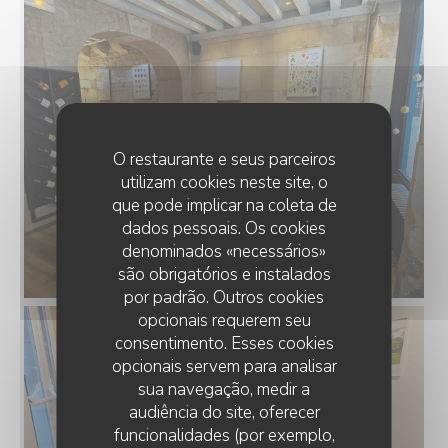
O restaurante e seus parceiros
utilizam cookies neste site, o
que pode implicar na coleta de
dados pessoais. Os cookies
denominados «necessários»
são obrigatórios e instalados
por padrão. Outros cookies
opcionais requerem seu
consentimento. Esses cookies
opcionais servem para analisar
sua navegação, medir a
audiência do site, oferecer
funcionalidades (por exemplo,