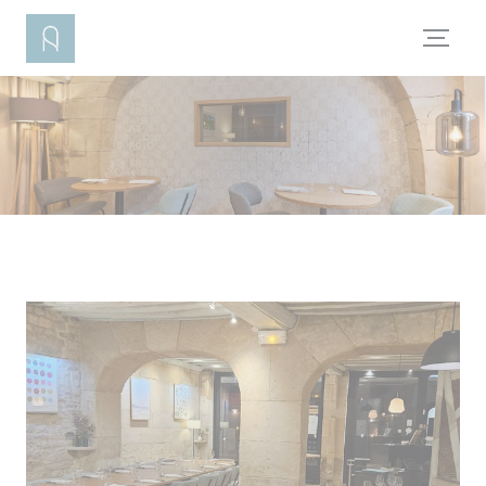
Painel de Gerenciamento de Cookies