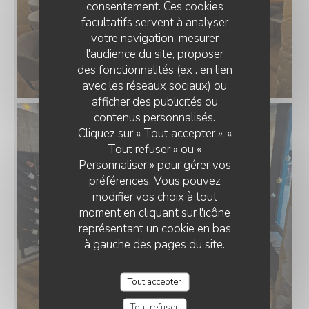
consentement. Ces cookies
facultatifs servent à analyser
votre navigation, mesurer
l'audience du site, proposer
des fonctionnalités (ex : en lien
avec les réseaux sociaux) ou
afficher des publicités ou
contenus personnalisés.
Cliquez sur « Tout accepter », «
Tout refuser » ou «
Personnaliser » pour gérer vos
préférences. Vous pouvez
modifier vos choix à tout
moment en cliquant sur l'icône
représentant un cookie en bas
à gauche des pages du site.
Tout accepter
Tout refuser