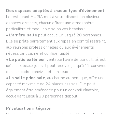
Des espaces adaptés à chaque type d’événement
Le restaurant AUGIA met à votre disposition plusieurs
espaces distincts, chacun offrant une atmosphère
particulière et modulable selon vos besoins :
•
L’arrière-salle
peut accueillir jusqu’à 20 personnes.
Elle se prête parfaitement aux repas en comité restreint,
aux réunions professionnelles ou aux événements
nécessitant calme et confidentialité.
•
Le patio extérieur
, véritable havre de tranquillité, est
idéal aux beaux jours. Il peut recevoir jusqu’à 12 convives
dans un cadre convivial et lumineux.
•
La salle principale
, au charme authentique, offre une
capacité maximale de 24 places assises. Elle peut
également être aménagée pour un cocktail dînatoire,
accueillant jusqu’à 30 personnes debout.
Privatisation intégrale