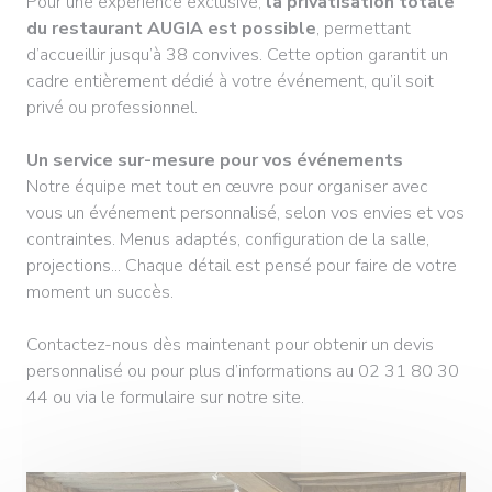
Pour une expérience exclusive,
la privatisation totale
du restaurant AUGIA est possible
, permettant
d’accueillir jusqu’à 38 convives. Cette option garantit un
cadre entièrement dédié à votre événement, qu’il soit
privé ou professionnel.
Un service sur-mesure pour vos événements
Notre équipe met tout en œuvre pour organiser avec
vous un événement personnalisé, selon vos envies et vos
contraintes. Menus adaptés, configuration de la salle,
projections... Chaque détail est pensé pour faire de votre
moment un succès.
Contactez-nous dès maintenant pour obtenir un devis
personnalisé ou pour plus d’informations au 02 31 80 30
44 ou via le formulaire sur notre site.