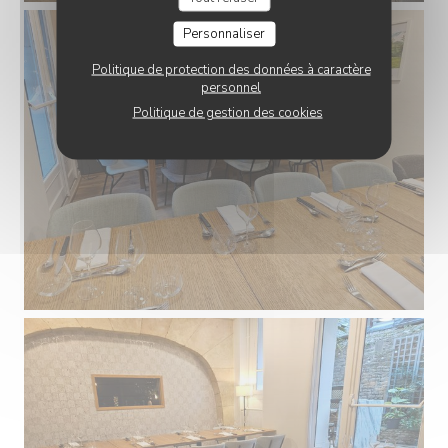
Personnaliser
Politique de protection des données à caractère
personnel
Politique de gestion des cookies