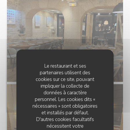
Le restaurant et ses
partenaires utilisent des
cookies sur ce site, pouvant
impliquer la collecte de
données à caractère
personnel. Les cookies dits «
nécessaires » sont obligatoires
et installés par défaut.
D'autres cookies facultatifs
nécessitent votre