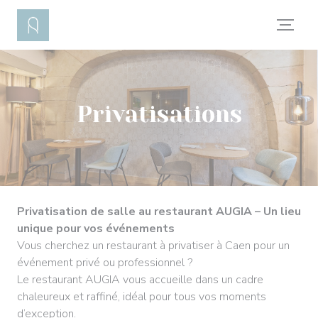
Personnalisation de vos choix en matière de cookies
Privatisations
Privatisation de salle au restaurant AUGIA – Un lieu
unique pour vos événements
Vous cherchez un restaurant à privatiser à Caen pour un
événement privé ou professionnel ?
Le restaurant AUGIA vous accueille dans un cadre
chaleureux et raffiné, idéal pour tous vos moments
d’exception.